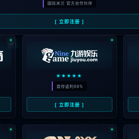
党的建设
|
多彩leyu.com
|
招投标信息
邮箱：
zzgyjt@163.com
网站支持IPV6