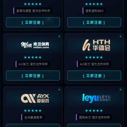
招采信息
版权所有 © 郑州leyu.com事业投资发展集团有限公司
标签
本网站支持IPV6