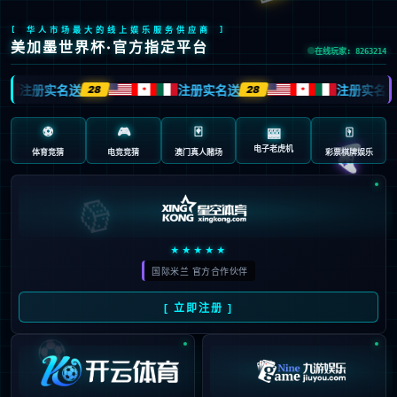
404 error
首页
糟糕,页面找不到了
关于leyu.com
可能的原因是
产业体系
网站可能在进行维护或者出现了程序问题。
秒自动跳转到首页
行业动态
回到首页
新闻中心
党的建设
多彩leyu.com